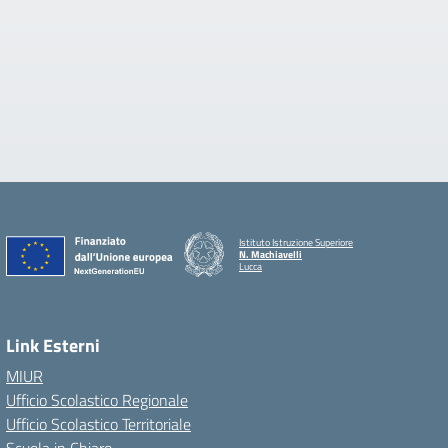
Istituto Istruzione Superiore
N. Machiavelli
Lucca
Link Esterni
MIUR
Ufficio Scolastico Regionale
Ufficio Scolastico Territoriale