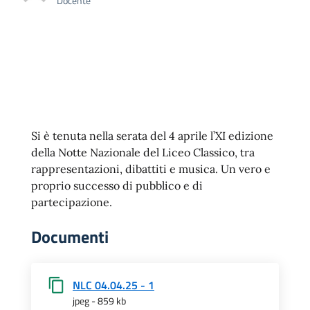
Docente
Si è tenuta nella serata del 4 aprile l’XI edizione
della Notte Nazionale del Liceo Classico, tra
rappresentazioni, dibattiti e musica. Un vero e
proprio successo di pubblico e di
partecipazione.
Documenti
NLC 04.04.25 - 1
jpeg - 859 kb