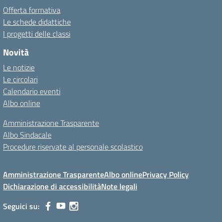
Offerta formativa
Le schede didattiche
I progetti delle classi
Novità
Le notizie
Le circolari
Calendario eventi
Albo online
Amministrazione Trasparente
Albo Sindacale
Procedure riservate al personale scolastico
Amministrazione Trasparente
Albo online
Privacy Policy
Dichiarazione di accessibilità
Note legali
Seguici su: