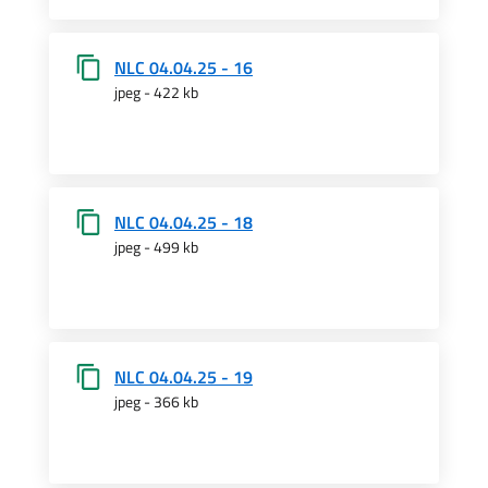
NLC 04.04.25 - 16
jpeg - 422 kb
NLC 04.04.25 - 18
jpeg - 499 kb
NLC 04.04.25 - 19
jpeg - 366 kb