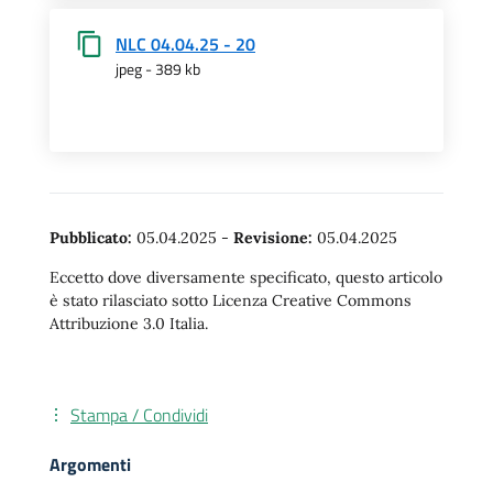
NLC 04.04.25 - 20
jpeg - 389 kb
Pubblicato:
05.04.2025
-
Revisione:
05.04.2025
Eccetto dove diversamente specificato, questo articolo
è stato rilasciato sotto Licenza Creative Commons
Attribuzione 3.0 Italia.
Stampa / Condividi
Argomenti