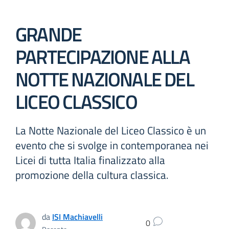
GRANDE
PARTECIPAZIONE ALLA
NOTTE NAZIONALE DEL
LICEO CLASSICO
La Notte Nazionale del Liceo Classico è un
evento che si svolge in contemporanea nei
Licei di tutta Italia finalizzato alla
promozione della cultura classica.
da
ISI Machiavelli
0