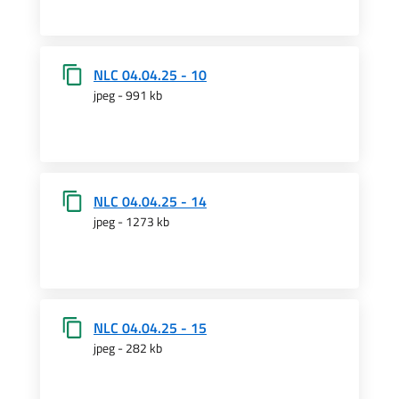
NLC 04.04.25 - 10
jpeg - 991 kb
NLC 04.04.25 - 14
jpeg - 1273 kb
NLC 04.04.25 - 15
jpeg - 282 kb