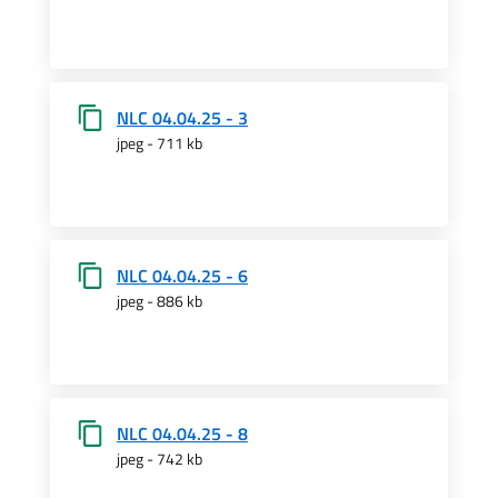
NLC 04.04.25 - 3
jpeg - 711 kb
NLC 04.04.25 - 6
jpeg - 886 kb
NLC 04.04.25 - 8
jpeg - 742 kb