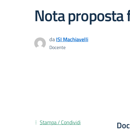
Nota proposta 
da
ISI Machiavelli
Docente
Stampa / Condividi
Doc