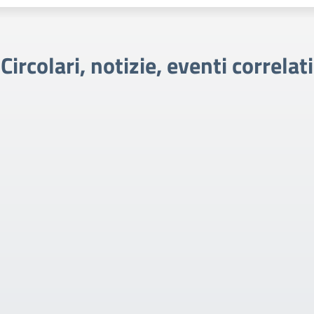
Circolari, notizie, eventi correlati