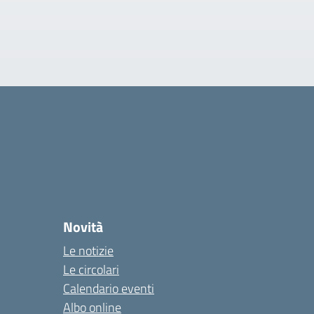
Novità
Le notizie
Le circolari
Calendario eventi
Albo online