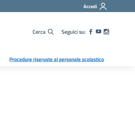
Accedi
Cerca
Seguici su:
Procedure riservate al personale scolastico