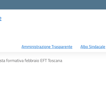
e
Amministrazione Trasparente
Albo Sindacale
sta formativa febbraio EFT Toscana