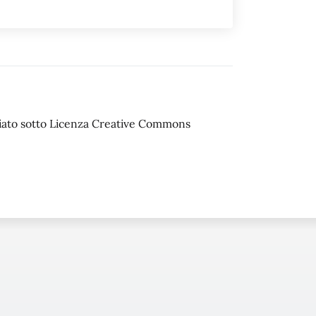
sciato sotto Licenza Creative Commons