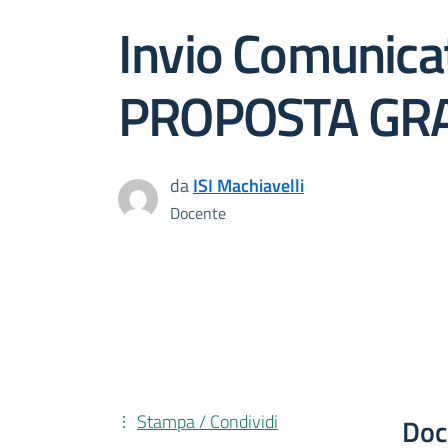
Invio Comunica
PROPOSTA GRA
da
ISI Machiavelli
Docente
Stampa / Condividi
Doc