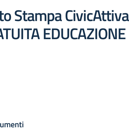
to Stampa CivicAttiva
TUITA EDUCAZIONE 
umenti