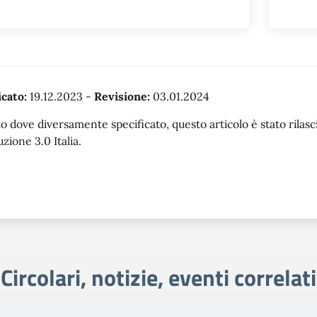
cato:
19.12.2023
-
Revisione:
03.01.2024
o dove diversamente specificato, questo articolo è stato rila
uzione 3.0 Italia.
Circolari, notizie, eventi correlati