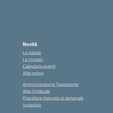
Novità
Le notizie
Le circolari
Calendario eventi
Albo online
Amministrazione Trasparente
Albo Sindacale
Procedure riservate al personale
scolastico