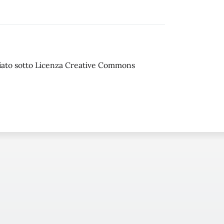
sciato sotto Licenza Creative Commons