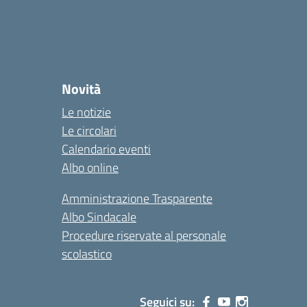
Novità
Le notizie
Le circolari
Calendario eventi
Albo online
Amministrazione Trasparente
Albo Sindacale
Procedure riservate al personale
scolastico
Seguici su: