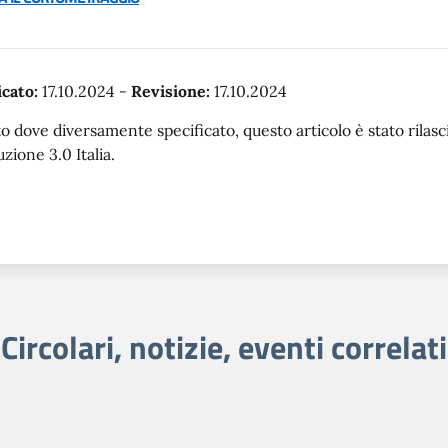
cato:
17.10.2024
-
Revisione:
17.10.2024
o dove diversamente specificato, questo articolo è stato rila
uzione 3.0 Italia.
Circolari, notizie, eventi correlati