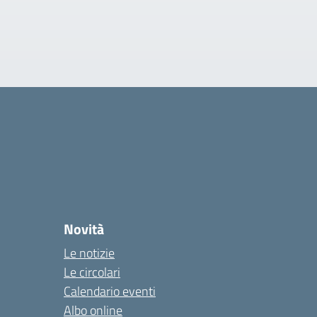
Novità
Le notizie
Le circolari
Calendario eventi
Albo online