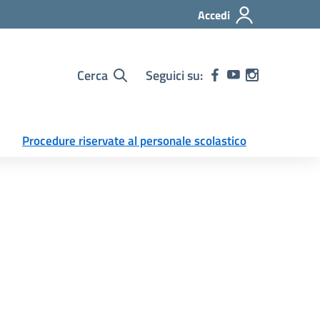
Accedi
Cerca
Seguici su:
Procedure riservate al personale scolastico