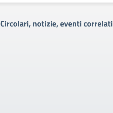
Circolari, notizie, eventi correlati