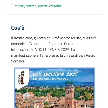
Circolari, notizie, eventi correlati
Cos'è
Il nostro coro, guidato dal Prof. Marco Musto, si esibirà
domenica 13 aprile nel Concorso Corale
Internazionale VOX LUCENSIS 2025. La
manifestazione si terrà presso la chiesa di San Pietro
Somaldi.