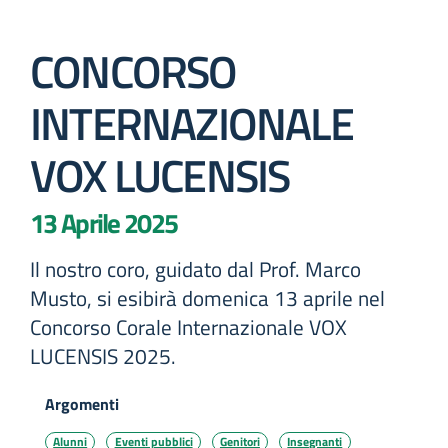
CONCORSO
INTERNAZIONALE
VOX LUCENSIS
13 Aprile 2025
Il nostro coro, guidato dal Prof. Marco
Musto, si esibirà domenica 13 aprile nel
Concorso Corale Internazionale VOX
LUCENSIS 2025.
Argomenti
Alunni
Eventi pubblici
Genitori
Insegnanti