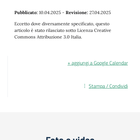
Pubblicato:
10.04.2025
-
Revisione:
27.04.2025
Eccetto dove diversamente specificato, questo
articolo è stato rilasciato sotto Licenza Creative
Commons Attribuzione 3.0 Italia.
+ aggiungi a Google Calendar
Stampa / Condividi
Foto e video