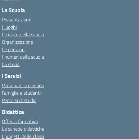
La Scuola
Presentazione
I luoghi
Le carte della scuola
Organizzazione
Le persone
I numeri della scuola
La storia
I Servizi
Personale scolastico
Famiglie e studenti
Percorsi di studio
Didattica
Offerta formativa
Le schede didattiche
I progetti delle classi