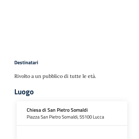
Destinatari
Rivolto a un pubblico di tutte le età.
Luogo
Chiesa di San Pietro Somaldi
Piazza San Pietro Somaldi, 55100 Lucca