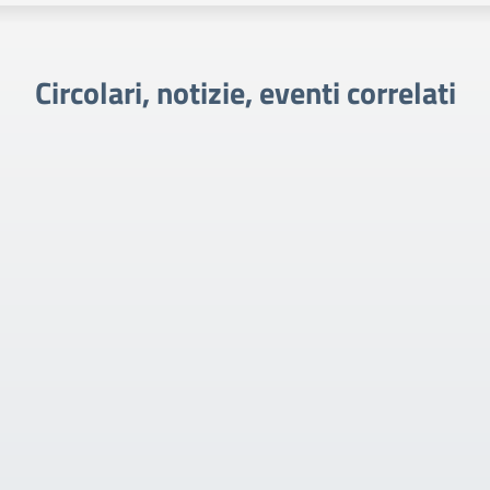
Circolari, notizie, eventi correlati