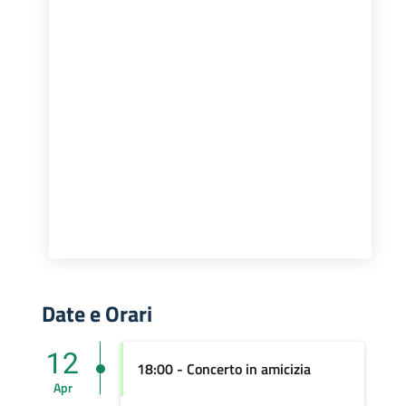
Date e Orari
12
18:00 - Concerto in amicizia
Apr