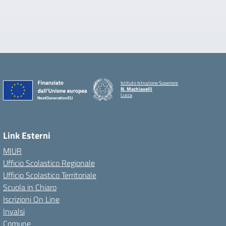
Istituto Istruzione Superiore
N. Machiavelli
Lucca
Link Esterni
MIUR
Ufficio Scolastico Regionale
Ufficio Scolastico Territoriale
Scuola in Chiaro
Iscrizioni On Line
Invalsi
Comune