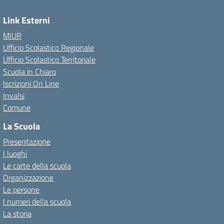
Link Esterni
MIUR
Ufficio Scolastico Regionale
Ufficio Scolastico Territoriale
Scuola in Chiaro
Iscrizioni On Line
Invalsi
Comune
La Scuola
Presentazione
I luoghi
Le carte della scuola
Organizzazione
Le persone
I numeri della scuola
La storia