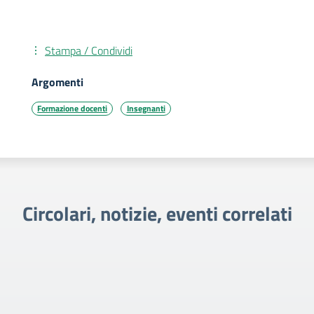
Stampa / Condividi
Argomenti
Formazione docenti
Insegnanti
Circolari, notizie, eventi correlati