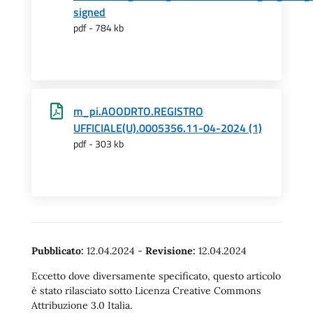
signed
pdf - 784 kb
m_pi.AOODRTO.REGISTRO
UFFICIALE(U).0005356.11-04-2024 (1)
pdf - 303 kb
Pubblicato:
12.04.2024
-
Revisione:
12.04.2024
Eccetto dove diversamente specificato, questo articolo
è stato rilasciato sotto Licenza Creative Commons
Attribuzione 3.0 Italia.