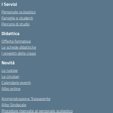
I Servizi
Personale scolastico
Famiglie e studenti
Percorsi di studio
Didattica
Offerta formativa
Le schede didattiche
I progetti delle classi
Novità
Le notizie
Le circolari
Calendario eventi
Albo online
Amministrazione Trasparente
Albo Sindacale
Procedure riservate al personale scolastico