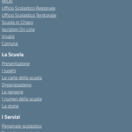
MIUR
Ufficio Scolastico Regionale
Ufficio Scolastico Territoriale
Scuola in Chiaro
Iscrizioni On Line
Invalsi
Comune
La Scuola
Presentazione
I luoghi
Le carte della scuola
Organizzazione
Le persone
I numeri della scuola
La storia
I Servizi
Personale scolastico