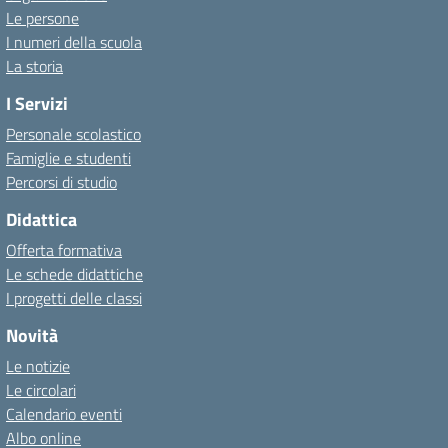
Le persone
I numeri della scuola
La storia
I Servizi
Personale scolastico
Famiglie e studenti
Percorsi di studio
Didattica
Offerta formativa
Le schede didattiche
I progetti delle classi
Novità
Le notizie
Le circolari
Calendario eventi
Albo online