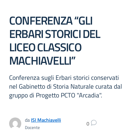
CONFERENZA “GLI
ERBARI STORICI DEL
LICEO CLASSICO
MACHIAVELLI”
Conferenza sugli Erbari storici conservati
nel Gabinetto di Storia Naturale curata dal
gruppo di Progetto PCTO "Arcadia".
da
ISI Machiavelli
0
Docente