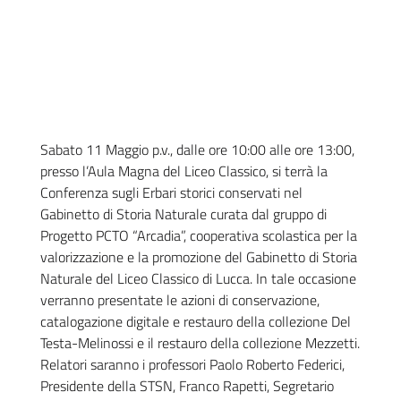
Sabato 11 Maggio p.v., dalle ore 10:00 alle ore 13:00,
presso l’Aula Magna del Liceo Classico, si terrà la
Conferenza sugli Erbari storici conservati nel
Gabinetto di Storia Naturale curata dal gruppo di
Progetto PCTO “Arcadia”, cooperativa scolastica per la
valorizzazione e la promozione del Gabinetto di Storia
Naturale del Liceo Classico di Lucca. In tale occasione
verranno presentate le azioni di conservazione,
catalogazione digitale e restauro della collezione Del
Testa-Melinossi e il restauro della collezione Mezzetti.
Relatori saranno i professori Paolo Roberto Federici,
Presidente della STSN, Franco Rapetti, Segretario