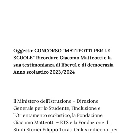
Oggetto: CONCORSO “MATTEOTTI PER LE
SCUOLE” Ricordare Giacomo Matteotti e la
sua testimonianza di libertà e di democrazia
Anno scolastico 2023/2024
Il Ministero dell’Istruzione – Direzione
Generale per lo Studente, l’Inclusione e
l’Orientamento scolastico, la Fondazione
Giacomo Matteotti – ETS e la Fondazione di
Studi Storici Filippo Turati Onlus indicono, per