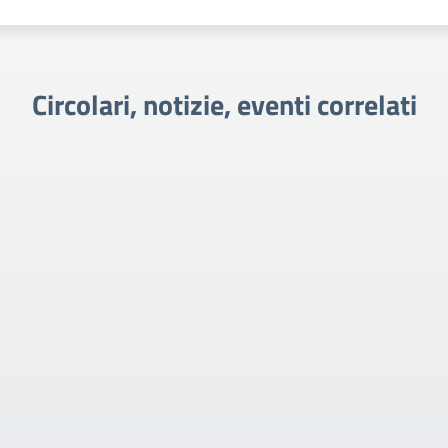
Circolari, notizie, eventi correlati