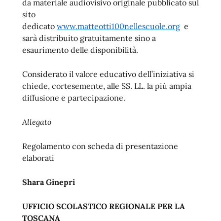
da materiale audiovisivo originale pubblicato sul
sito
dedicato
www.matteotti100nellescuole.org
e
sarà distribuito gratuitamente sino a
esaurimento delle disponibilità.
Considerato il valore educativo dell’iniziativa si
chiede, cortesemente, alle SS. LL. la più ampia
diffusione e partecipazione.
Allegato
Regolamento con scheda di presentazione
elaborati
Shara Ginepri
UFFICIO SCOLASTICO REGIONALE PER LA
TOSCANA