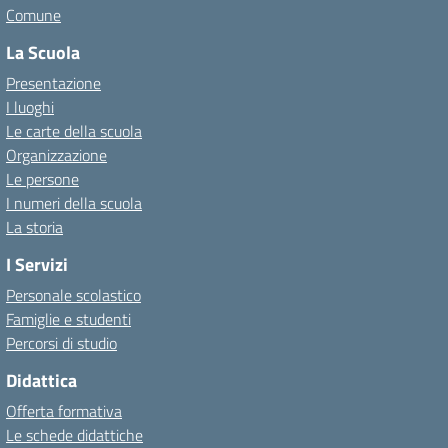
Comune
La Scuola
Presentazione
I luoghi
Le carte della scuola
Organizzazione
Le persone
I numeri della scuola
La storia
I Servizi
Personale scolastico
Famiglie e studenti
Percorsi di studio
Didattica
Offerta formativa
Le schede didattiche