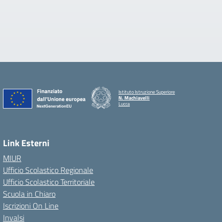
Istituto Istruzione Superiore
N. Machiavelli
Lucca
Link Esterni
MIUR
Ufficio Scolastico Regionale
Ufficio Scolastico Territoriale
Scuola in Chiaro
Iscrizioni On Line
Invalsi