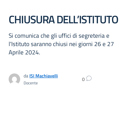
CHIUSURA DELL’ISTITUTO
Si comunica che gli uffici di segreteria e
l'Istituto saranno chiusi nei giorni 26 e 27
Aprile 2024.
da
ISI Machiavelli
0
Docente