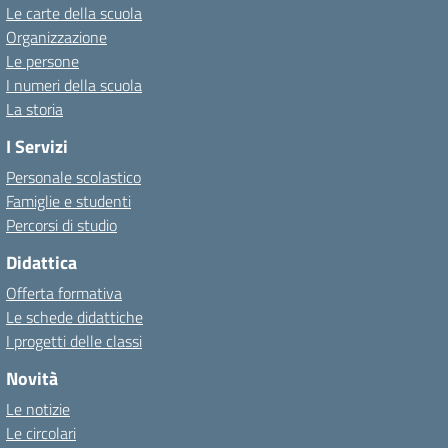
Le carte della scuola
Organizzazione
Le persone
I numeri della scuola
La storia
I Servizi
Personale scolastico
Famiglie e studenti
Percorsi di studio
Didattica
Offerta formativa
Le schede didattiche
I progetti delle classi
Novità
Le notizie
Le circolari