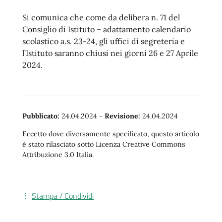
Si comunica che come da delibera n. 71 del
Consiglio di Istituto – adattamento calendario
scolastico a.s. 23-24, gli uffici di segreteria e
l’Istituto saranno chiusi nei giorni 26 e 27 Aprile
2024.
Pubblicato:
24.04.2024
-
Revisione:
24.04.2024
Eccetto dove diversamente specificato, questo articolo
è stato rilasciato sotto Licenza Creative Commons
Attribuzione 3.0 Italia.
Stampa / Condividi