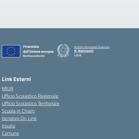
Istituto Istruzione Superiore
N. Machiavelli
Lucca
Link Esterni
MIUR
Ufficio Scolastico Regionale
Ufficio Scolastico Territoriale
Scuola in Chiaro
Iscrizioni On Line
Invalsi
Comune