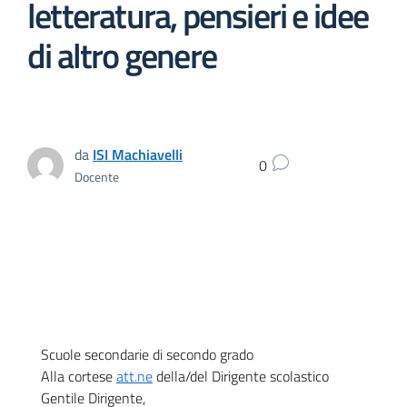
letteratura, pensieri e idee
di altro genere
da
ISI Machiavelli
0
Docente
Scuole secondarie di secondo grado
Alla cortese
att.ne
della/del Dirigente scolastico
Gentile Dirigente,