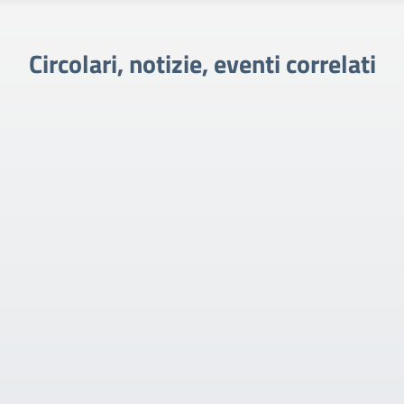
Circolari, notizie, eventi correlati