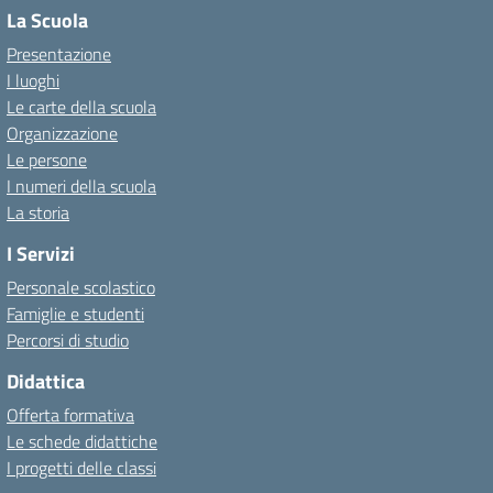
La Scuola
Presentazione
I luoghi
Le carte della scuola
Organizzazione
Le persone
I numeri della scuola
La storia
I Servizi
Personale scolastico
Famiglie e studenti
Percorsi di studio
Didattica
Offerta formativa
Le schede didattiche
I progetti delle classi